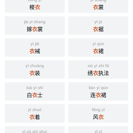
椶
裳
衣
衣
jià yī shang
yī jū
嫁
裳
裾
衣
衣
yī jiē
yī qún
裓
裙
衣
衣
yī zhuāng
xiù yī zhí fǎ
装
绣
执法
衣
衣
bái yī shì
lián yī qún
白
士
连
裙
衣
衣
yī zhuó
fēng yī
着
风
衣
衣
yì zū shí shuì
zǐ yī