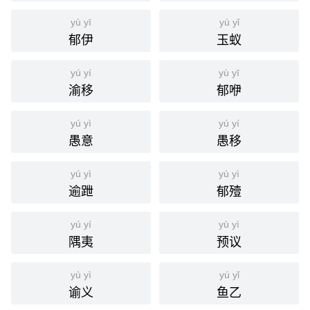
yù yī
yù yǐ
郁伊
玉蚁
yú yí
yù yī
渝移
郁咿
yú yì
yú yí
愚意
愚移
yú yì
yù yì
逾跇
郁殪
yú yí
yù yì
隅夷
预议
yù yì
yú yǐ
谕义
鱼乙