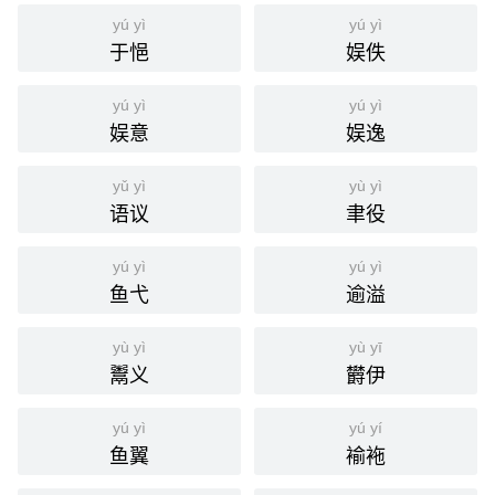
yú yì
yú yì
于悒
娱佚
yú yì
yú yì
娱意
娱逸
yǔ yì
yù yì
语议
聿役
yú yì
yú yì
鱼弋
逾溢
yù yì
yù yī
鬻义
欝伊
yú yì
yú yí
鱼翼
褕袘