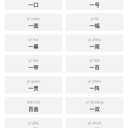
一口
一号
yī miàn
yī fú
一面
一幅
yī mù
yī zhōu
一幕
一周
yī dài
yī bǎi
一带
一百
yī guàn
yī zhèn
一贯
一阵
bǎi mǔ
yī shuāng
百亩
一双
yī jiǎo
yī shuō