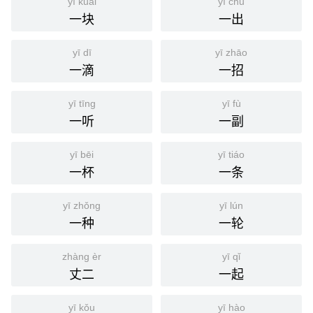
yī kuài
yī chū
一块
一出
yī dī
yī zhāo
一滴
一招
yī tīng
yī fù
一听
一副
yī bēi
yī tiáo
一杯
一条
yī zhǒng
yī lún
一种
一轮
zhàng èr
yī qǐ
丈二
一起
yī kǒu
yī hào