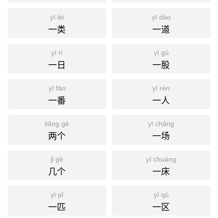
yī lèi
yī dào
一类
一道
yī rì
yī gǔ
一日
一股
yī fān
yī rén
一番
一人
liǎng gè
yī chǎng
两个
一场
jǐ gè
yī chuáng
几个
一床
yī pǐ
yī qū
一匹
一区