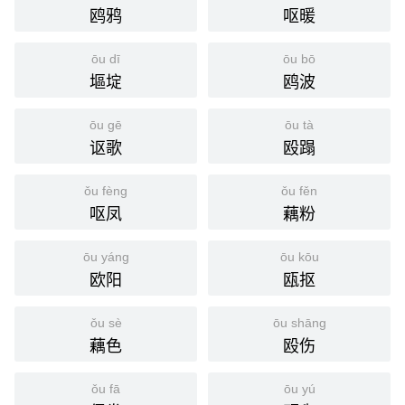
鸥鸦
呕暖
ōu dī
ōu bō
塸埞
鸥波
ōu gē
ōu tà
讴歌
殴蹋
ǒu fèng
ǒu fěn
呕凤
藕粉
ōu yáng
ōu kōu
欧阳
瓯抠
ǒu sè
ōu shāng
藕色
殴伤
ǒu fā
ōu yú