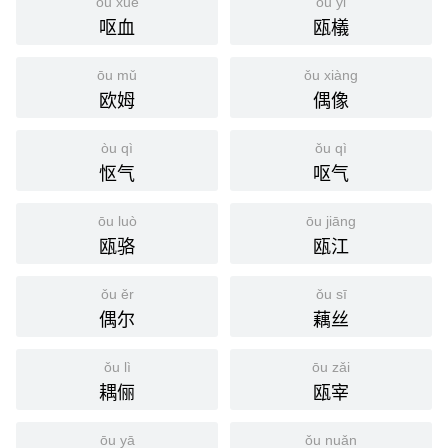
ǒu xuè
ōu yǐ
呕血
瓯檥
ōu mǔ
ǒu xiàng
欧姆
偶像
òu qì
ǒu qì
怄气
呕气
ōu luò
ōu jiāng
瓯骆
瓯江
ǒu ěr
ǒu sī
偶尔
藕丝
ǒu lì
ōu zǎi
耦俪
瓯宰
ōu yā
ǒu nuǎn