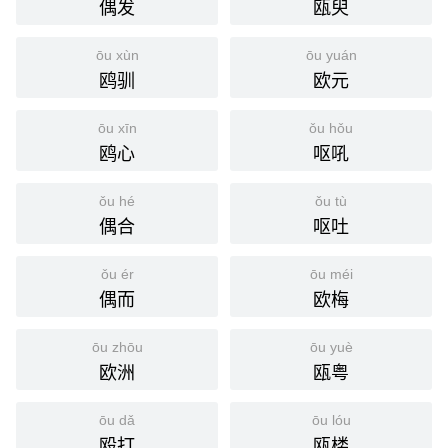
偶发
瓯臾
ōu xùn
ōu yuán
鸥驯
欧元
ōu xīn
ǒu hǒu
鸥心
呕吼
ǒu hé
ǒu tù
偶合
呕吐
ǒu ér
ōu méi
偶而
欧梅
ōu zhōu
ōu yuè
欧洲
瓯粤
ōu dǎ
ōu lóu
殴打
瓯楼