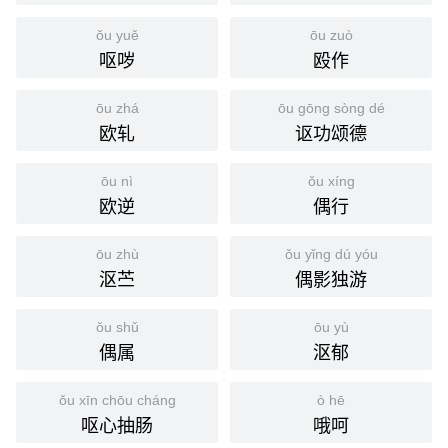
ǒu yuě
ōu zuò
呕哕
殴作
ōu zhá
ōu gōng sòng dé
欧轧
讴功颂德
ōu nì
ǒu xíng
欧逆
偶行
ōu zhù
ǒu yǐng dú yóu
沤苎
偶影独游
ǒu shǔ
ōu yù
偶属
沤郁
ǒu xīn chōu cháng
ò hē
呕心抽肠
哦呵