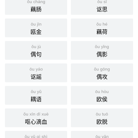
ǒu cháng
ōu sī
藕肠
讴思
ōu jīn
ǒu hé
瓯金
藕荷
ǒu jù
ǒu yǐng
偶句
偶影
ōu yáo
ǒu gōng
讴謡
偶攻
ǒu yǔ
ōu hòu
耦语
欧侯
ǒu xīn dī xuè
ōu tuō
呕心滴血
欧脱
ǒu yǔ qì shì
ōu yǎn