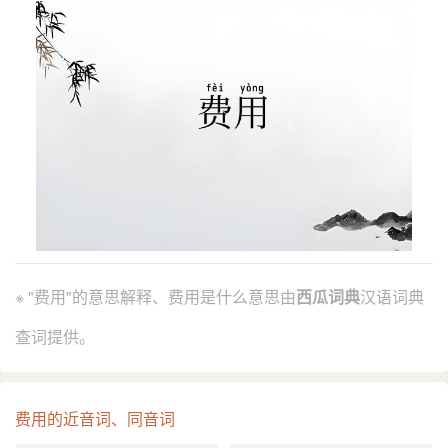
※ "费用"的意思解释、费用是什么意思由
西瓜词典
汉语词典
查词提供。
费用的近音词、同音词