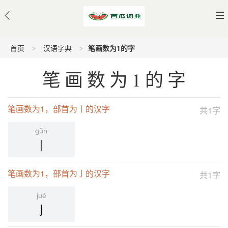
首页
汉语字典
笔画数为1的字
笔画数为1的字
笔画数为1，部首为丨的汉字
共1字
gǔn
丨
笔画数为1，部首为亅的汉字
共1字
jué
亅