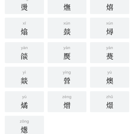
燙
㷻
熺
xī
xún
xún
熻
燅
燖
yàn
yàn
yàn
燄
㷳
㷼
yì
yíng
yù
燚
營
燠
yù
zèng
zhǔ
燏
熷
燝
zǒng
燪