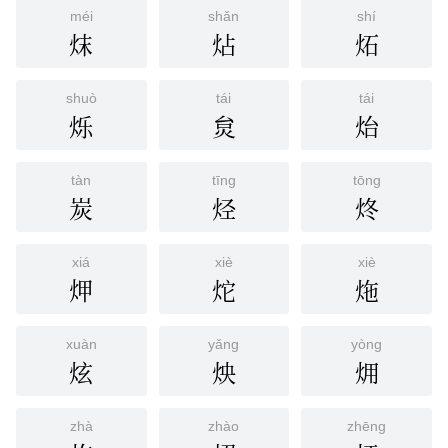
méi
shǎn
shí
㶬
炶
炻
shuò
tái
tái
烁
炱
炲
tàn
tīng
tōng
炭
烃
炵
xiá
xiè
xiè
炠
炨
炧
xuàn
yǎng
yòng
炫
炴
㶲
zhà
zhào
zhēng