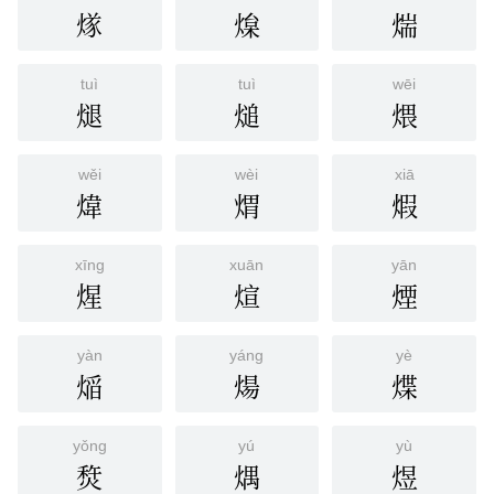
煫
㷘
煓
tuì
tuì
wēi
煺
㷟
煨
wěi
wèi
xiā
煒
煟
煆
xīng
xuān
yān
煋
煊
煙
yàn
yáng
yè
㷔
煬
煠
yǒng
yú
yù
㷏
㷒
煜