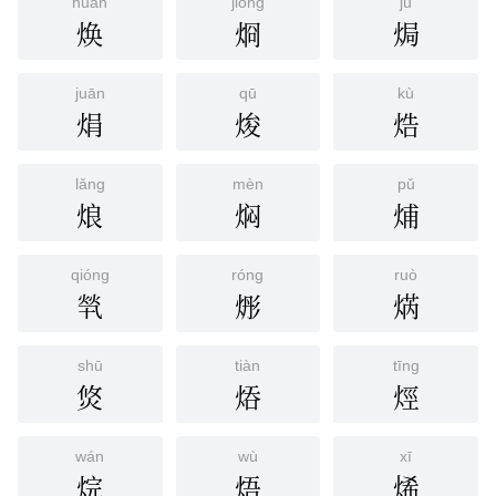
huàn
jiǒng
jú
焕
烱
焗
juān
qū
kù
焆
焌
焅
lǎng
mèn
pǔ
烺
焖
烳
qióng
róng
ruò
㷀
烿
焫
shū
tiàn
tīng
焂
㶺
烴
wán
wù
xī
烷
焐
烯