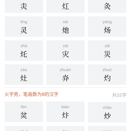
灻
灴
灸
líng
xiè
yáng
灵
灺
炀
zhà
zāi
zāi
灹
灾
災
zào
zhuàn
zhuó
灶
灷
灼
火字旁，笔画数为8的汉字
共33字
fén
biān
chǎo
炃
炞
炒