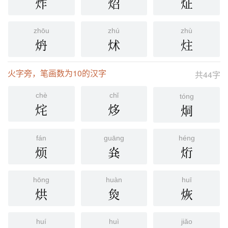
炸
炤
炡
zhōu
zhú
zhù
炿
炢
炷
火字旁，笔画数为10的汉字
共44字
chè
chǐ
tóng
烢
㶴
烔
fán
guāng
héng
烦
烡
烆
hōng
huàn
huī
烘
烉
烣
huí
huì
jiǎo