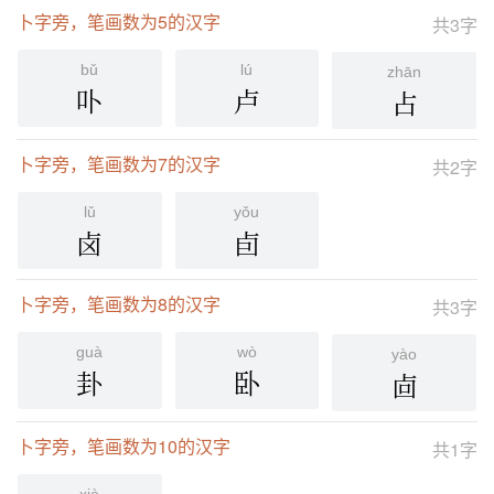
卜字旁，笔画数为5的汉字
共3字
bǔ
lú
zhān
卟
卢
占
卜字旁，笔画数为7的汉字
共2字
lǔ
yǒu
卤
卣
卜字旁，笔画数为8的汉字
共3字
guà
wò
yào
卦
卧
㔽
卜字旁，笔画数为10的汉字
共1字